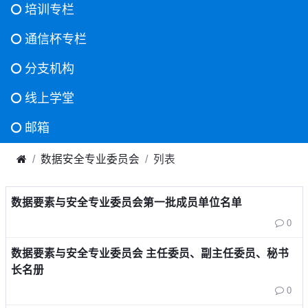
培训专栏
通信杯专栏
分支机构
线上学堂
邮箱
数据安全专业委员会
列表
数据要素与安全专业委员会第一批成员单位名单
0
数据要素与安全专业委员会 主任委员、副主任委员、秘书
长名册
0