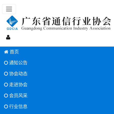
首页
通知公告
协会动态
走进协会
会员风采
行业信息