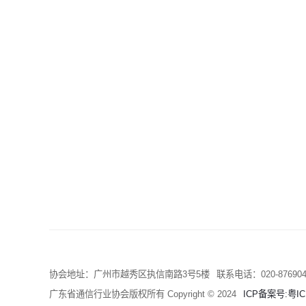
协会地址：
广州市越秀区执信南路3号5楼
联系电话：
020-87690
广东省通信行业协会版权所有 Copyright © 2024
ICP备案号:粤IC