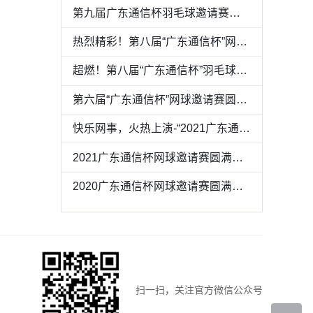
第九届广东通信杯羽毛球邀请赛圆满落幕
热烈精彩！第八届“广东通信杯”网球邀请赛圆满收官
超燃！第八届“广东通信杯”羽毛球邀请赛成功举办
第六届“广东通信杯”网球邀请赛圆满收官
快乐网事，火热上演-“2021广东通信杯网球邀请赛”精彩回顾
2021广东通信杯网球邀请赛圆满收官
2020广东通信杯网球邀请赛圆满收官
扫一扫，关注官方微信公众号