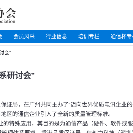
会
会员风采
行业信息
培训专栏
通信杯专
讨会”
体系研讨会”
保证局，在广州共同主办了“迈向世界优质电讯企业的
华南地区的通信企业引入了全新的质量管理标准。
信行业的特殊应用，其目的是为通信产品（硬件、软件或