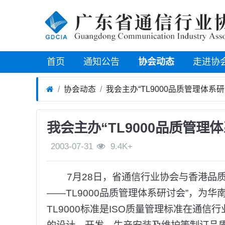
首页
通知公告
协会动态
走进协
协会动态
我会主办“TL9000品质管理体系研
我会主办“TL9000品质管理
2003-07-31
9.4K+
7月28日，省通信行业协会与香港品质
——TL9000品质管理体系研讨会”，为
TL9000标准是ISO质量管理标准在通