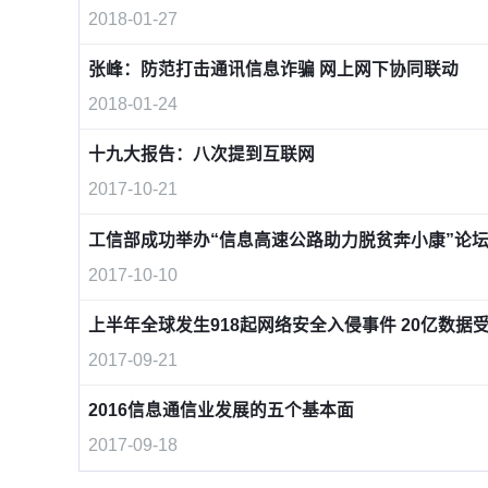
2018-01-27
张峰：防范打击通讯信息诈骗 网上网下协同联动
2018-01-24
十九大报告：八次提到互联网
2017-10-21
工信部成功举办“信息高速公路助力脱贫奔小康”论
2017-10-10
上半年全球发生918起网络安全入侵事件 20亿数据
2017-09-21
2016信息通信业发展的五个基本面
2017-09-18