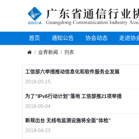
首页
通知公告
协会动态
走进协
业界新闻
列表
工信部六举措推动信息化和软件服务业发展
2018-05-15
为了“IPv6行动计划”落地 工信部推21项举措
2018-05-04
新规出台 无线电监测设施将全面“体检”
2018-04-23