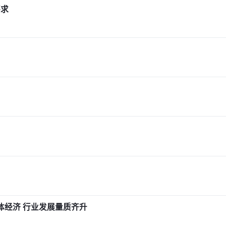
要求
实体经济 行业发展量质齐升