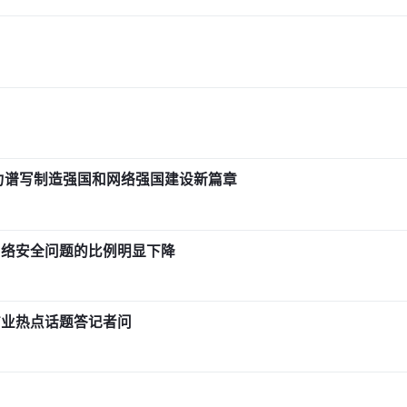
力谱写制造强国和网络强国建设新篇章
网络安全问题的比例明显下降
信业热点话题答记者问