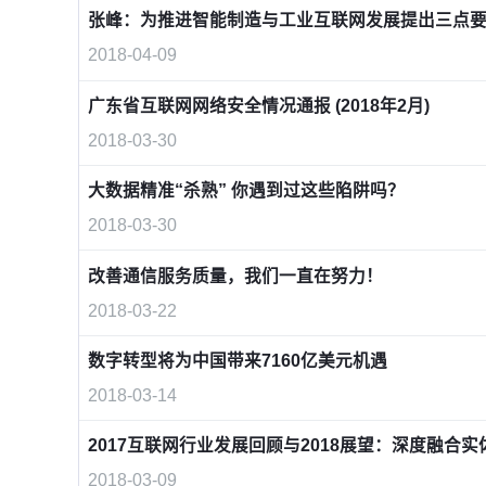
张峰：为推进智能制造与工业互联网发展提出三点
2018-04-09
广东省互联网网络安全情况通报 (2018年2月)
2018-03-30
大数据精准“杀熟” 你遇到过这些陷阱吗？
2018-03-30
改善通信服务质量，我们一直在努力！
2018-03-22
数字转型将为中国带来7160亿美元机遇
2018-03-14
2017互联网行业发展回顾与2018展望：深度融合
2018-03-09