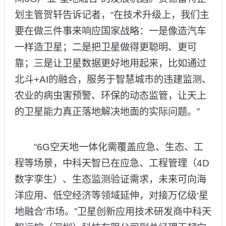
划主管贺轩告诉记者，“在技术升级上，我们主
要在做三件事来响应国家战略：一是像造汽车
一样造卫星；二是把卫星做得更聪明、更可
靠；三是让卫星数据更好地用起来，比如通过
北斗+AI的融合，服务于智慧城市的违建监测、
农业的病虫害预警、环保的动态监管，让天上
的卫星能力真正落地解决地面的实际问题。”
“6G空天地一体化需覆盖应急、生态、工
程等场景，中科天智已在应急、工程管理（4D
数字孪生）、生态监测验证需求，未来可向海
洋应用、低空经济等领域延伸，对接万亿级‘星
地融合’市场。”卫星创新应用技术研发商中科天