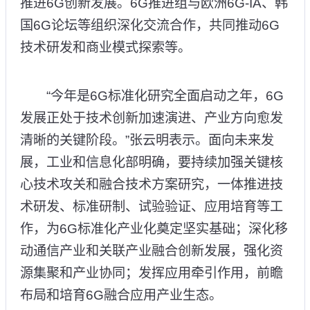
推进6G创新发展。6G推进组与欧洲6G-IA、韩
国6G论坛等组织深化交流合作，共同推动6G
技术研发和商业模式探索等。
“今年是6G标准化研究全面启动之年，6G
发展正处于技术创新加速演进、产业方向愈发
清晰的关键阶段。”张云明表示。面向未来发
展，工业和信息化部明确，要持续加强关键核
心技术攻关和融合技术方案研究，一体推进技
术研发、标准研制、试验验证、应用培育等工
作，为6G标准化产业化奠定坚实基础；深化移
动通信产业和关联产业融合创新发展，强化资
源集聚和产业协同；发挥应用牵引作用，前瞻
布局和培育6G融合应用产业生态。