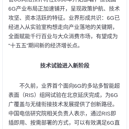
6G产业布局正加速铺开，呈现政策护航、技术
攻坚、资本活跃的特征。业界形成共识：6G已
经进入从实验室构想走向产业落地的关键期，
全面赋能千行百业与大众消费市场，有望成为
“十五五”期间新的经济增长点。
技术试验进入新阶段
不久前，业界首个面向6G的多站多智能超
表面（RIS）组网试验在北京延庆完成，为6G
广覆盖与无缝衔接技术发展提供了创新路径。
中国电信研究院相关负责人表示，通过RIS即
插即用、按需部署的方式，可以有效满足6G直