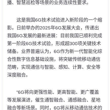
播、智慧巡检等场景的业务连续性要求。
这是我国6G技术试验进入新阶段的一个缩
影。日前举办的2025年6G发展大会，传递出
我国6G发展的最新进展：目前我国已顺利完成
第一阶段6G技术试验，形成超300项关键技术
储备。业界普遍认为，6G作为新一代智能化综
合性数字信息基础设施，将突破传统移动通信
范畴，实现通信与智能、感知、计算、安全等
深度融合。
“6G将向更强性能、更高智能、更广覆盖
等发展演进，催生通智融合、通感融合、星地
融合等新场景。同时，6G将从移动通信技术的