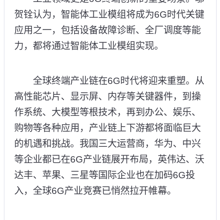
贺铨认为，智能体工业模组将成为6G时代关键
应用之一，包括设备故障诊断、全厂调度等能
力，都将通过智能体工业模组实现。
全球终端产业链在6G时代将迎来重塑。从
高性能芯片、显示屏、内存等关键器件，到操
作系统、大模型等根技术，再到办公、娱乐、
购物等各种应用，产业链上下游都将面临巨大
的机遇和挑战。我国三大运营商，华为、中兴
等企业都已在6G产业链展开布局，英伟达、沃
达丰、苹果、三星等国际企业也在加码6G投
入，全球6G产业竞赛已悄然拉开帷幕。