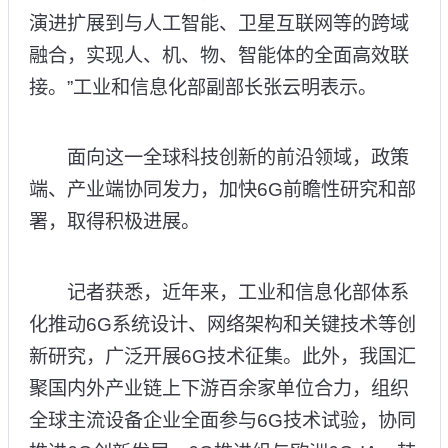
演进扩展到与人工智能、卫星互联网等的跨域
融合，实现人、机、物、智能体的全面高效联
接。”工业和信息化部副部长张云明表示。
面向这一全球科技创新的前沿领域，政策
端、产业端协同发力，加快6G前瞻性研究和部
署，取得积极进展。
记者获悉，近年来，工业和信息化部体系
化推动6G系统设计、网络架构和关键技术等创
新研究，广泛开展6G技术征集。此外，我国汇
聚国内外产业链上下游百余家单位合力，组织
全球主流设备企业全面参与6G技术试验，协同