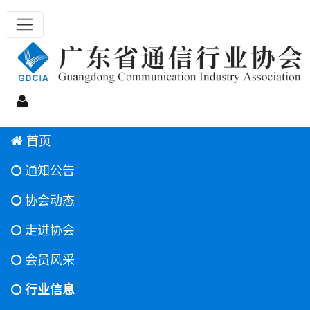
首页
通知公告
协会动态
走进协会
会员风采
行业信息