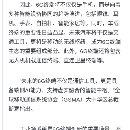
因此，6G终端将不仅仅是手机，而是向着
多种智能设备协同的趋势演进，包括眼镜、耳
机、手表、自拍杆、智能家居等。同时，车载
终端的重要性日益凸显，未来汽车将不仅是交
通工具，更将是移动的无线枢纽，成为6G终端
生态的重要组成部分。此外，6G终端还将包含
无人机机载通信终端、直连卫星终端等。
“未来的6G终端不仅是通信工具，更是具
备端侧AI能力、支持虚实融合的智能中枢。”全
球移动通信系统协会（GSMA）大中华区总裁
斯寒指出。
工业领域更是6G终端创新的重要场景。邬