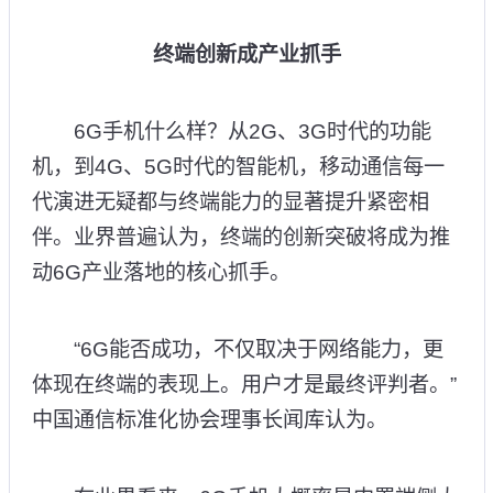
终端创新成产业抓手
6G手机什么样？从2G、3G时代的功能
机，到4G、5G时代的智能机，移动通信每一
代演进无疑都与终端能力的显著提升紧密相
伴。业界普遍认为，终端的创新突破将成为推
动6G产业落地的核心抓手。
“6G能否成功，不仅取决于网络能力，更
体现在终端的表现上。用户才是最终评判者。”
中国通信标准化协会理事长闻库认为。