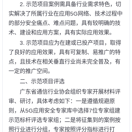
2. 示范项目案例需具备行业需求特色，切
实解决了所属行业在应用5G网络、技术过程中
的部分安全痛点、难点问题，具有较明确的技
术、建设和应用方案，具有实际应用效果。
3. 示范项目应为在建或已投产项目，取得
了良好的应用效果，具有可复制、易推广的特
点，且技术在相关垂直行业尚未完全普及，有
一定的推广空间。
二、示范项目评选
广东省通信行业协会组织专家开展材料评
审、研讨，具体考虑如下：一是遵循规避原
则，从5G应用安全专家库中选择7位专家组建
示范标杆评选专家组；二是将征集到的案例按
照行业进行分组，专家按照评分指标进行打