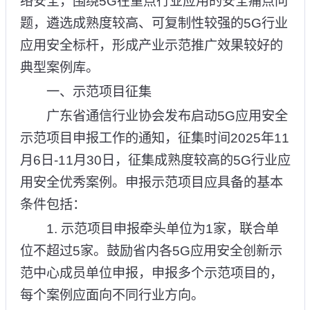
络安全，围绕5G在重点行业应用的安全痛点问
题，遴选成熟度较高、可复制性较强的5G行业
应用安全标杆，形成产业示范推广效果较好的
典型案例库。
一、示范项目征集
广东省通信行业协会发布启动5G应用安全
示范项目申报工作的通知，征集时间2025年11
月6日-11月30日，征集成熟度较高的5G行业应
用安全优秀案例。申报示范项目应具备的基本
条件包括：
1. 示范项目申报牵头单位为1家，联合单
位不超过5家。鼓励省内各5G应用安全创新示
范中心成员单位申报，申报多个示范项目的，
每个案例应面向不同行业方向。