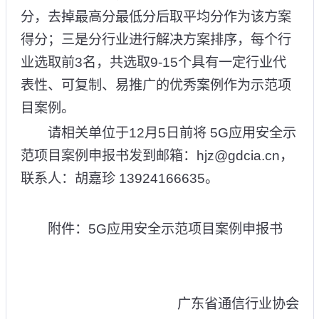
分，去掉最高分最低分后取平均分作为该方案
得分；三是分行业进行解决方案排序，每个行
业选取前3名，共选取9-15个具有一定行业代
表性、可复制、易推广的优秀案例作为示范项
目案例。
请相关单位于12月5日前将 5G应用安全示
范项目案例申报书发到邮箱：hjz@gdcia.cn，
联系人：胡嘉珍 13924166635。
附件：5G应用安全示范项目案例申报书
广东省通信行业协会