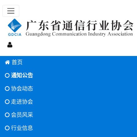
首页
通知公告
协会动态
走进协会
会员风采
行业信息