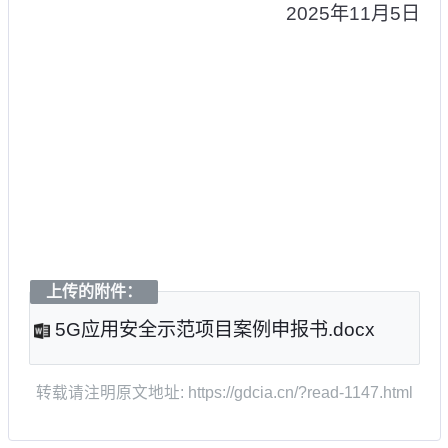
2025年11月5日
上传的附件：
5G应用安全示范项目案例申报书.docx
转载请注明原文地址: https://gdcia.cn/?read-1147.html